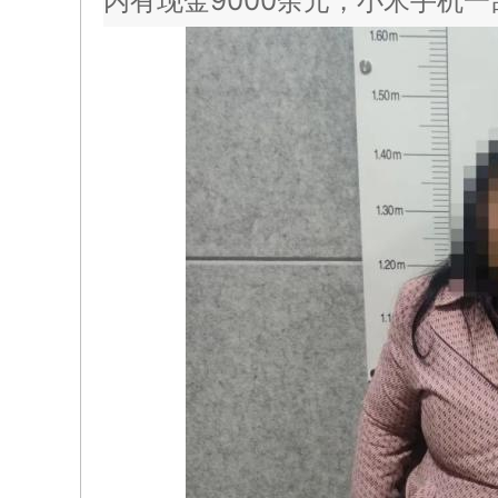
内有现金9000余元，小米手机一